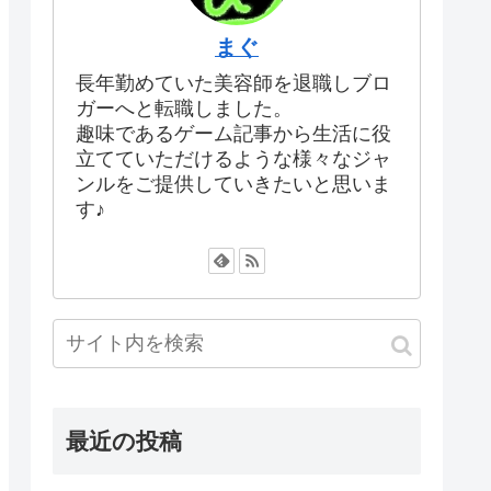
まぐ
長年勤めていた美容師を退職しブロ
ガーへと転職しました。
趣味であるゲーム記事から生活に役
立てていただけるような様々なジャ
ンルをご提供していきたいと思いま
す♪
最近の投稿