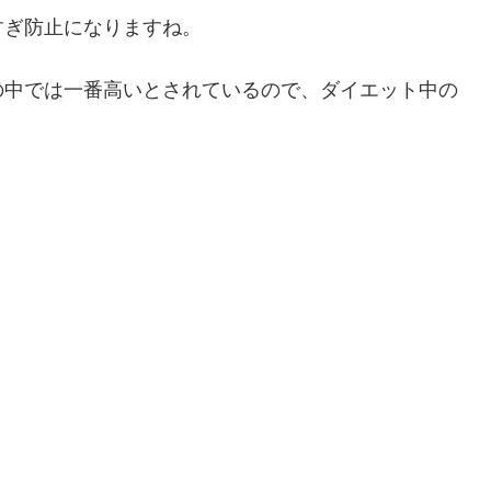
すぎ防止になりますね。
の中では一番高いとされているので、ダイエット中の