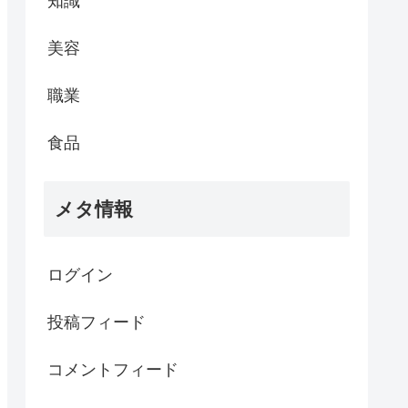
知識
美容
職業
食品
メタ情報
ログイン
投稿フィード
コメントフィード