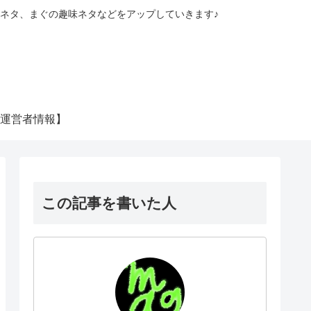
ネタ、まぐの趣味ネタなどをアップしていきます♪
運営者情報】
この記事を書いた人