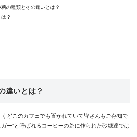
砂糖の種類とその違いとは？
とは？
の違いとは？
らくどこのカフェでも置かれていて皆さんもご存知で
ガー”
と呼ばれるコーヒーの為に作られた砂糖達では