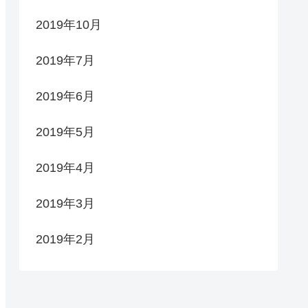
2019年10月
2019年7月
2019年6月
2019年5月
2019年4月
2019年3月
2019年2月