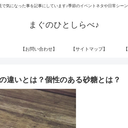
見で気になった事を記事にしています♪季節のイベントネタや日常シーン
まぐのひとしらべ♪
【お問い合わせ】
【サイトマップ】
【
の違いとは？個性のある砂糖とは？