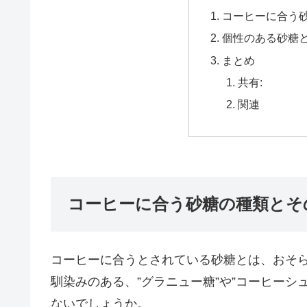
コーヒーに合う
個性のある砂糖
まとめ
共有:
関連
コーヒーに合う砂糖の種類とそ
コーヒーに合うとされている砂糖とは、おそ
馴染みのある、
”グラニュー糖”
や
”コーヒーシュ
ないでしょうか。