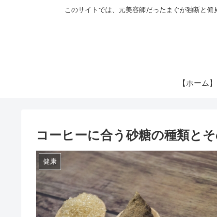
このサイトでは、元美容師だったまぐが独断と偏
【ホーム】
コーヒーに合う砂糖の種類とそ
健康