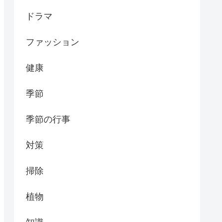
ドラマ
ファッション
健康
季節
季節の行事
対策
掃除
植物