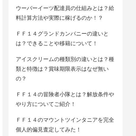
ウーバーイーツ配達員の仕組みとは？給
料計算方法や実際に稼げるのか！？
ＦＦ１４グランドカンパニーの違いと
は？できることや移籍について！
アイスクリームの種類別の違いとは？種
類と特徴は？賞味期限表示はなぜ無い
の？
ＦＦ１４の冒険者小隊とは？解放条件や
やり方についてご紹介！
ＦＦ１４のマウントツインタニアを完全
個人的偏見査定してみた！