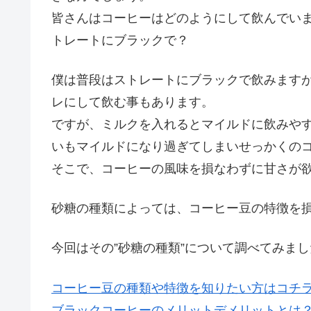
皆さんはコーヒーはどのようにして飲んでい
トレートにブラックで？
僕は普段はストレートにブラックで飲みます
レにして飲む事もあります。
ですが、ミルクを入れるとマイルドに飲みや
いもマイルドになり過ぎてしまいせっかくの
そこで、コーヒーの風味を損なわずに甘さが
砂糖の種類によっては、コーヒー豆の特徴を
今回はその
”砂糖の種類”
について調べてみまし
コーヒー豆の種類や特徴を知りたい方はコチラ
ブラックコーヒーのメリットデメリットとは