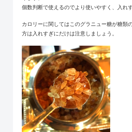
個数判断で使えるのでより使いやすく、入れ
カロリーに関してはこのグラニュー糖が糖類
方は入れすぎにだけは注意しましょう。