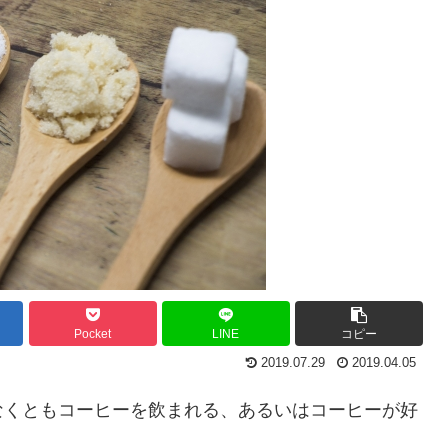
Pocket
LINE
コピー
2019.07.29
2019.04.05
なくともコーヒーを飲まれる、あるいはコーヒーが好