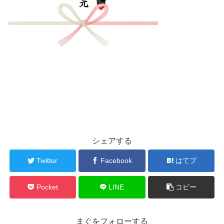
シェアする
Twitter
Facebook
はてブ
Pocket
LINE
コピー
まぐをフォローする