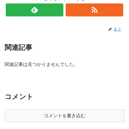
まぐ
関連記事
関連記事は見つかりませんでした。
コメント
コメントを書き込む