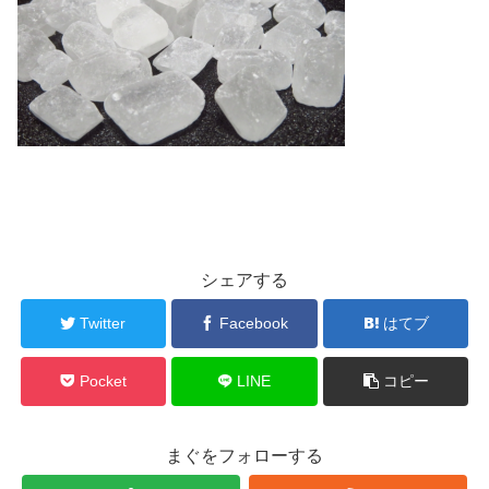
シェアする
Twitter
Facebook
はてブ
Pocket
LINE
コピー
まぐをフォローする