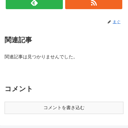
まぐ
関連記事
関連記事は見つかりませんでした。
コメント
コメントを書き込む