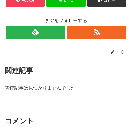
Pocket
LINE
コピー
まぐをフォローする
まぐ
関連記事
関連記事は見つかりませんでした。
コメント