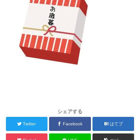
シェアする
Twitter
Facebook
はてブ