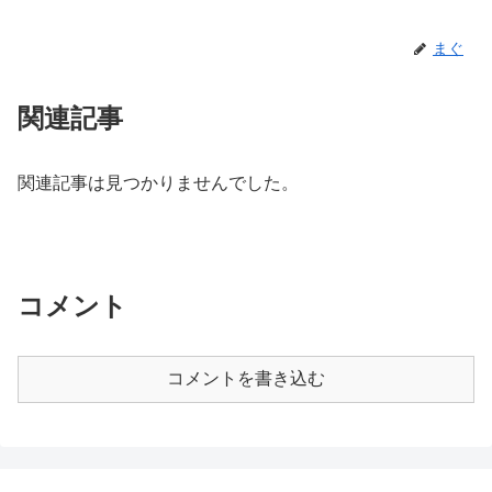
まぐ
関連記事
関連記事は見つかりませんでした。
コメント
コメントを書き込む